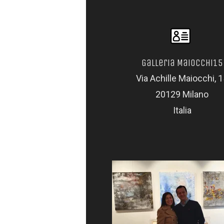
Galleria Maiocchi15
Via Achille Maiocchi, 
20129 Milano
Italia