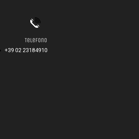
Telefono
+39 02 23184910